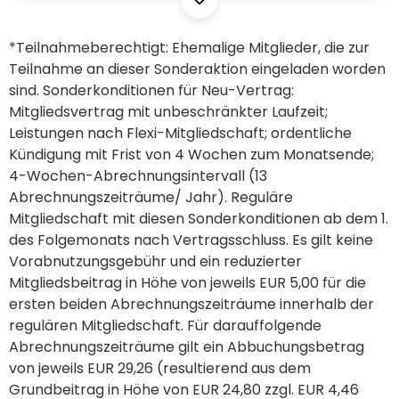
*Teilnahmeberechtigt: Ehemalige Mitglieder, die zur
Teilnahme an dieser Sonderaktion eingeladen worden
sind. Sonderkonditionen für Neu-Vertrag:
Mitgliedsvertrag mit unbeschränkter Laufzeit;
Leistungen nach Flexi-Mitgliedschaft; ordentliche
Kündigung mit Frist von 4 Wochen zum Monatsende;
4-Wochen-Abrechnungsintervall (13
Abrechnungszeiträume/ Jahr). Reguläre
Mitgliedschaft mit diesen Sonderkonditionen ab dem 1.
des Folgemonats nach Vertragsschluss. Es gilt keine
Vorabnutzungsgebühr und ein reduzierter
Mitgliedsbeitrag in Höhe von jeweils EUR 5,00 für die
ersten beiden Abrechnungszeiträume innerhalb der
regulären Mitgliedschaft. Für darauffolgende
Abrechnungszeiträume gilt ein Abbuchungsbetrag
von jeweils EUR 29,26 (resultierend aus dem
Grundbeitrag in Höhe von EUR 24,80 zzgl. EUR 4,46