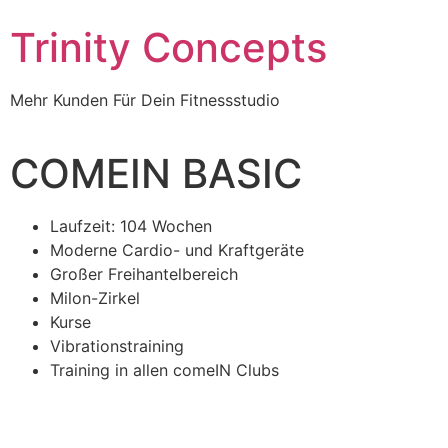
Trinity Concepts
Mehr Kunden Für Dein Fitnessstudio
COMEIN BASIC
Laufzeit: 104 Wochen
Moderne Cardio- und Kraftgeräte
Großer Freihantelbereich
Milon-Zirkel
Kurse
Vibrationstraining
Training in allen comeIN Clubs