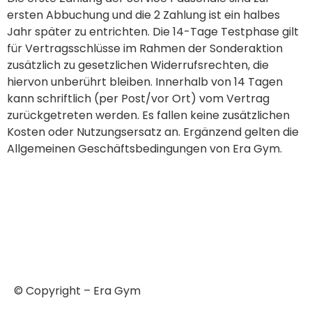
ersten Abbuchung und die 2 Zahlung ist ein halbes
Jahr später zu entrichten. Die 14-Tage Testphase gilt
für Vertragsschlüsse im Rahmen der Sonderaktion
zusätzlich zu gesetzlichen Widerrufsrechten, die
hiervon unberührt bleiben. Innerhalb von 14 Tagen
kann schriftlich (per Post/vor Ort) vom Vertrag
zurückgetreten werden. Es fallen keine zusätzlichen
Kosten oder Nutzungsersatz an. Ergänzend gelten die
Allgemeinen Geschäftsbedingungen von Era Gym.
Impressum
Datenschutzerklärung
AGB
© Copyright – Era Gym